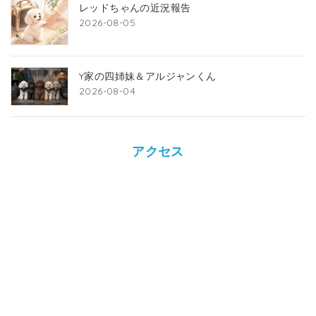
レッドちゃんの近況報告
2026-08-05
Y家の四姉妹＆アルジャンくん
2026-08-04
アクセス