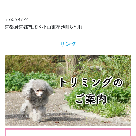
〒603-8144
京都府京都市北区小山東花池町8番地
リンク