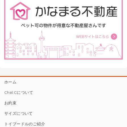
ホーム
Chel.Cについて
お約束
サイズについて
トイプードルのご紹介