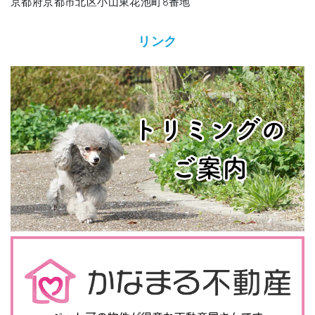
京都府京都市北区小山東花池町8番地
リンク