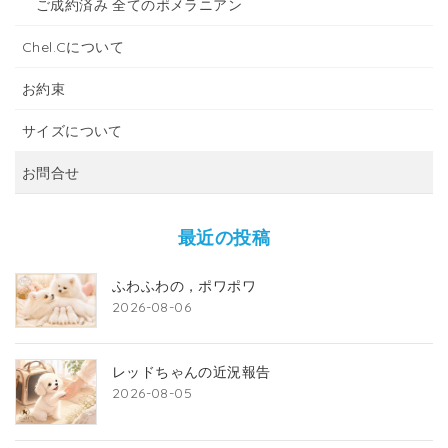
ご成約済み 全てのポメラニアン
Chel.Cについて
お約束
サイズについて
お問合せ
最近の投稿
ふわふわの，ポワポワ
2026-08-06
レッドちゃんの近況報告
2026-08-05