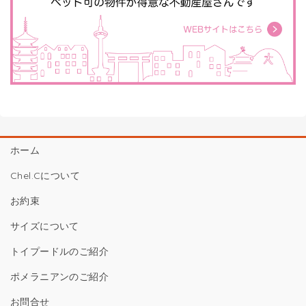
ホーム
Chel.Cについて
お約束
サイズについて
トイプードルのご紹介
ポメラニアンのご紹介
お問合せ