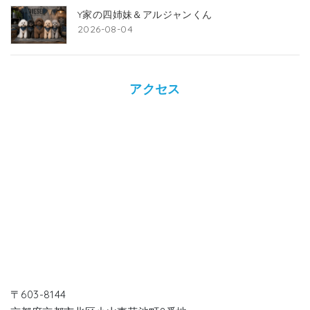
Y家の四姉妹＆アルジャンくん
2026-08-04
アクセス
〒603-8144