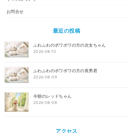
お問合せ
最近の投稿
ふわふわのポワポワの方の次女ちゃん
2026-08-10
ふわふわのポワポワの方の長男君
2026-08-09
今朝のレッドちゃん
2026-08-08
アクセス