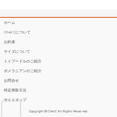
ホーム
Chel.Cについて
お約束
サイズについて
トイプードルのご紹介
ポメラニアンのご紹介
お問合せ
特定商取引法
サイトマップ
Copyright © Chel.C All Rights Reserved.