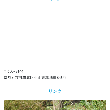
〒603-8144
京都府京都市北区小山東花池町8番地
リンク