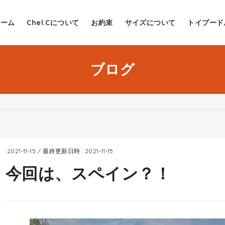
ホーム
Chel.Cについて
お約束
サイズについて
トイプード
ブログ
2021-11-15
/ 最終更新日時 :
2021-11-15
今回は、スペイン？！