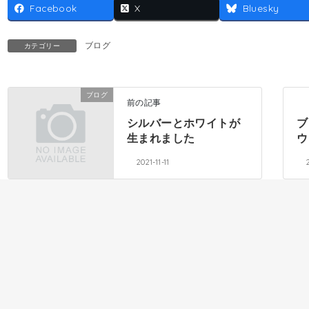
Facebook
X
Bluesky
ブログ
カテゴリー
ブログ
前の記事
シルバーとホワイトが
ブ
生まれました
ウ
2021-11-11