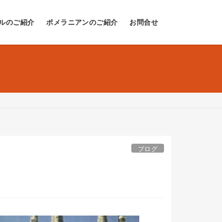
ルのご紹介
ポメラニアンのご紹介
お問合せ
ブログ