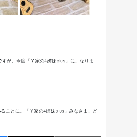
すが、今度「Ｙ家の4姉妹plus」に、なりま
ことに。「Ｙ家の4姉妹plus」みなさま、ど