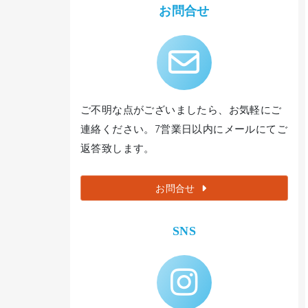
お問合せ
ご不明な点がございましたら、お気軽にご
連絡ください。7営業日以内にメールにてご
返答致します。
お問合せ
SNS