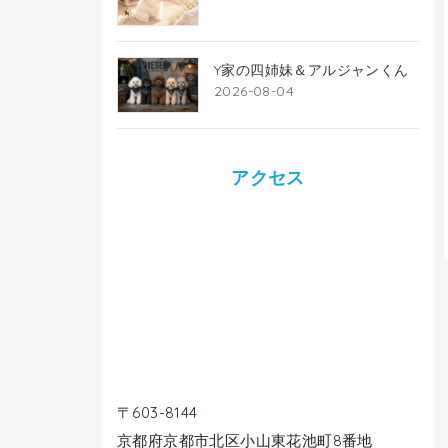
Y家の四姉妹＆アルジャンくん
2026-08-04
アクセス
〒603-8144
京都府京都市北区小山東花池町8番地