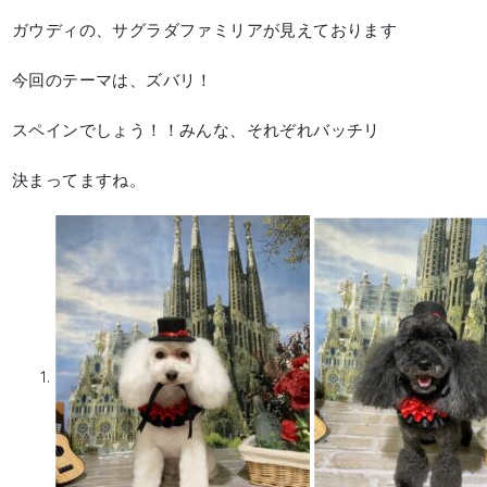
ガウディの、サグラダファミリアが見えております
今回のテーマは、ズバリ！
スペインでしょう！！みんな、それぞれバッチリ
決まってますね。