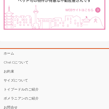
ホーム
Chel.Cについて
お約束
サイズについて
トイプードルのご紹介
ポメラニアンのご紹介
お問合せ