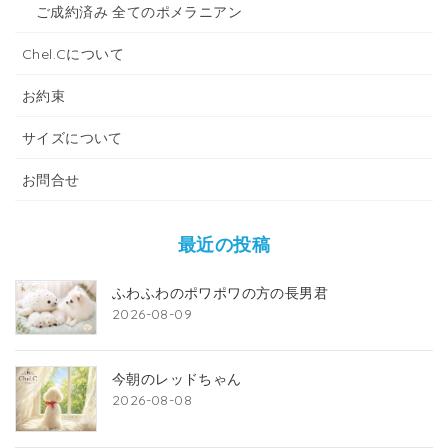
ご成約済み 全てのポメラニアン
Chel.Cについて
お約束
サイズについて
お問合せ
最近の投稿
ふわふわのポワポワの方の長男君
2026-08-09
今朝のレッドちゃん
2026-08-08