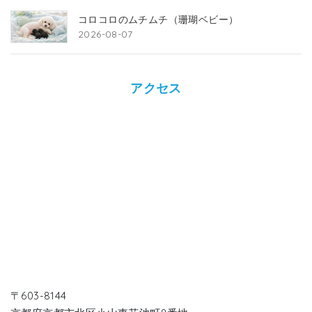
コロコロのムチムチ（珊瑚ベビー）
2026-08-07
アクセス
〒603-8144