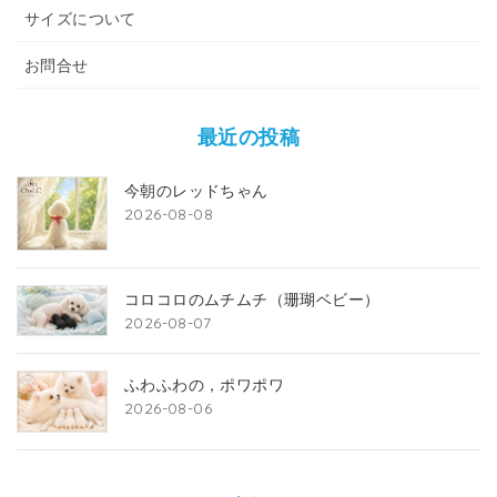
サイズについて
お問合せ
最近の投稿
今朝のレッドちゃん
2026-08-08
コロコロのムチムチ（珊瑚ベビー）
2026-08-07
ふわふわの，ポワポワ
2026-08-06