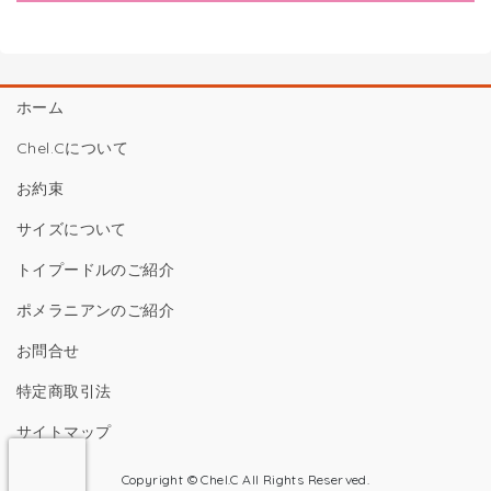
ホーム
Chel.Cについて
お約束
サイズについて
トイプードルのご紹介
ポメラニアンのご紹介
お問合せ
特定商取引法
サイトマップ
Copyright © Chel.C All Rights Reserved.