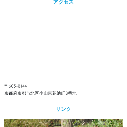
アクセス
〒603-8144
京都府京都市北区小山東花池町8番地
リンク