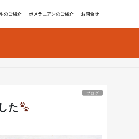
ルのご紹介
ポメラニアンのご紹介
お問合せ
ブログ
した