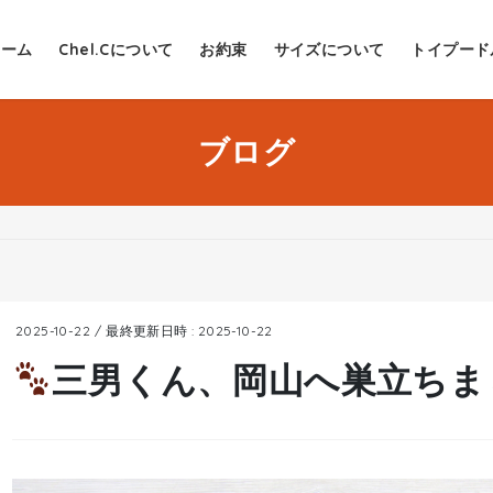
ホーム
Chel.Cについて
お約束
サイズについて
トイプード
ブログ
2025-10-22
/ 最終更新日時 :
2025-10-22
三男くん、岡山へ巣立ちま