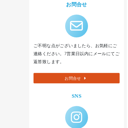
お問合せ
ご不明な点がございましたら、お気軽にご
連絡ください。7営業日以内にメールにてご
返答致します。
お問合せ
SNS