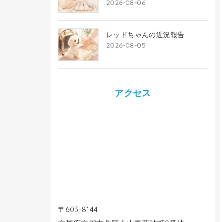
2026-08-06
レッドちゃんの近況報告
2026-08-05
アクセス
〒603-8144