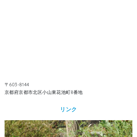
〒603-8144
京都府京都市北区小山東花池町8番地
リンク