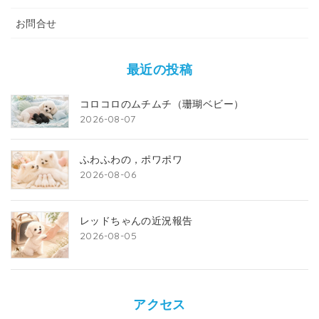
お問合せ
最近の投稿
コロコロのムチムチ（珊瑚ベビー）
2026-08-07
ふわふわの，ポワポワ
2026-08-06
レッドちゃんの近況報告
2026-08-05
アクセス