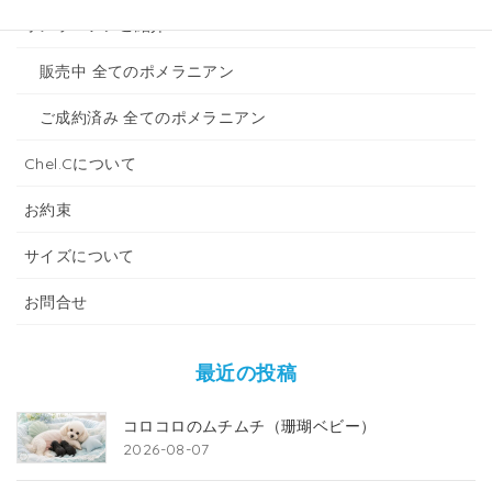
ポメラニアンご紹介
販売中 全てのポメラニアン
ご成約済み 全てのポメラニアン
Chel.Cについて
お約束
サイズについて
お問合せ
最近の投稿
コロコロのムチムチ（珊瑚ベビー）
2026-08-07