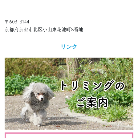
〒603-8144
京都府京都市北区小山東花池町8番地
リンク