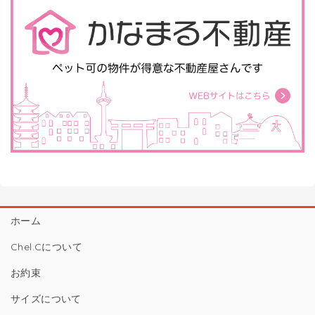
ホーム
Chel.Cについて
お約束
サイズについて