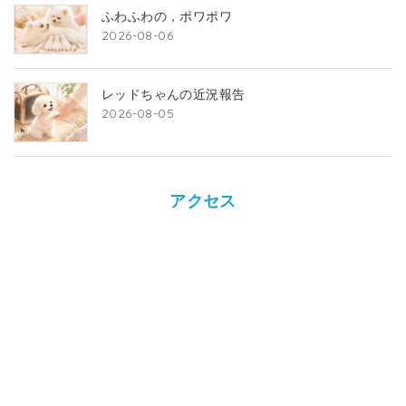
ふわふわの，ポワポワ
2026-08-06
レッドちゃんの近況報告
2026-08-05
アクセス