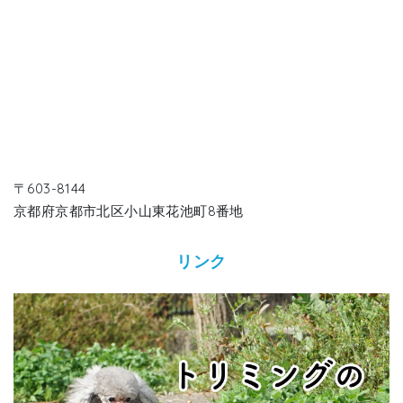
〒603-8144
京都府京都市北区小山東花池町8番地
リンク