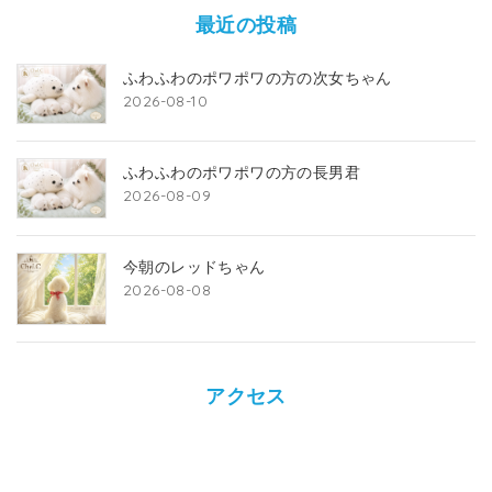
最近の投稿
ふわふわのポワポワの方の次女ちゃん
2026-08-10
ふわふわのポワポワの方の長男君
2026-08-09
今朝のレッドちゃん
2026-08-08
アクセス