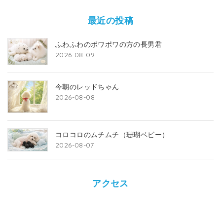
最近の投稿
ふわふわのポワポワの方の長男君
2026-08-09
今朝のレッドちゃん
2026-08-08
コロコロのムチムチ（珊瑚ベビー）
2026-08-07
アクセス