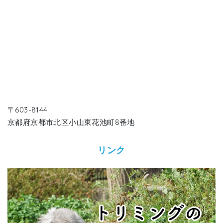
〒603-8144
京都府京都市北区小山東花池町8番地
リンク