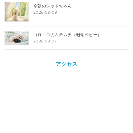
今朝のレッドちゃん
2026-08-08
コロコロのムチムチ（珊瑚ベビー）
2026-08-07
アクセス