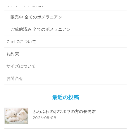
ポメラニアンご紹介
販売中 全てのポメラニアン
ご成約済み 全てのポメラニアン
Chel.Cについて
お約束
サイズについて
お問合せ
最近の投稿
ふわふわのポワポワの方の長男君
2026-08-09