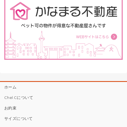
ホーム
Chel.Cについて
お約束
サイズについて