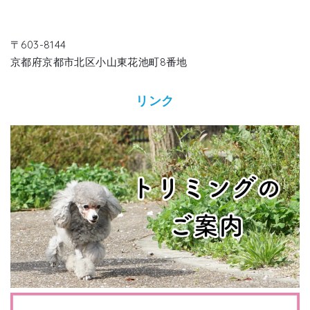
〒603-8144
京都府京都市北区小山東花池町8番地
リンク