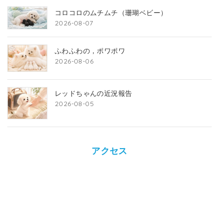
コロコロのムチムチ（珊瑚ベビー）
2026-08-07
ふわふわの，ポワポワ
2026-08-06
レッドちゃんの近況報告
2026-08-05
アクセス