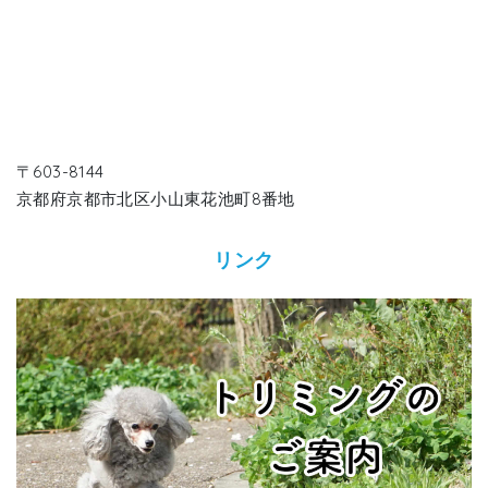
〒603-8144
京都府京都市北区小山東花池町8番地
リンク