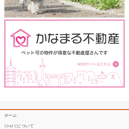
ホーム
Chel.Cについて