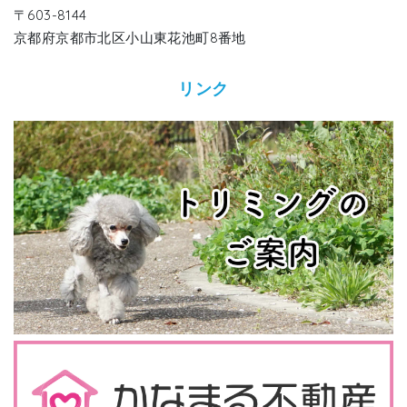
〒603-8144
京都府京都市北区小山東花池町8番地
リンク