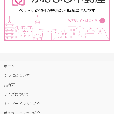
ホーム
Chel.Cについて
お約束
サイズについて
トイプードルのご紹介
ポメラニアンのご紹介