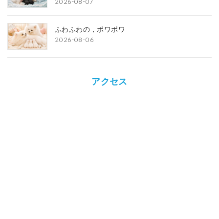
2026-08-07
ふわふわの，ポワポワ
2026-08-06
アクセス