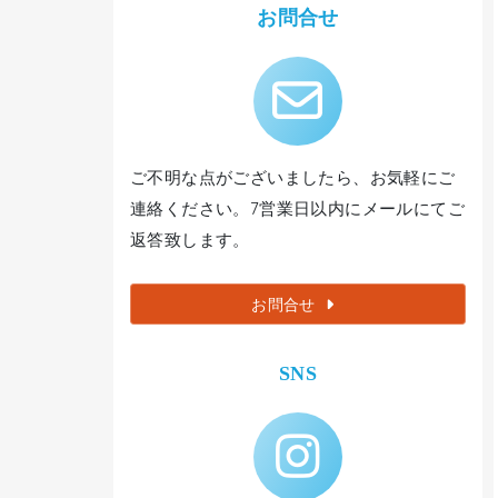
お問合せ
ご不明な点がございましたら、お気軽にご
連絡ください。7営業日以内にメールにてご
返答致します。
お問合せ
SNS