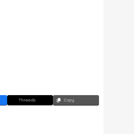
Threads
Copy