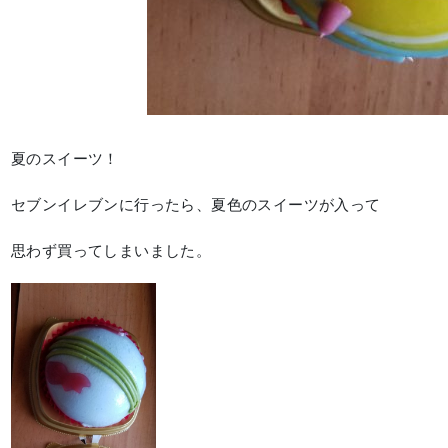
夏のスイーツ！
セブンイレブンに行ったら、夏色のスイーツが入って
思わず買ってしまいました。