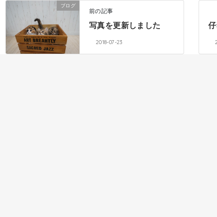
ブログ
前の記事
写真を更新しました
仔
2018-07-23