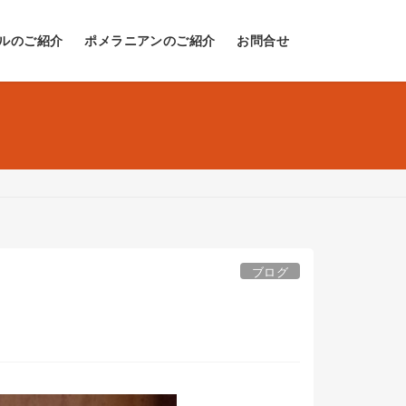
ルのご紹介
ポメラニアンのご紹介
お問合せ
ブログ