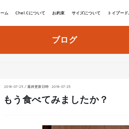
ホーム
Chel.Cについて
お約束
サイズについて
トイプード
ブログ
2018-07-25
/ 最終更新日時 :
2018-07-25
もう食べてみましたか？