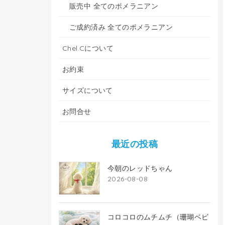
販売中 全てのポメラニアン
ご成約済み 全てのポメラニアン
Chel.Cについて
お約束
サイズについて
お問合せ
最近の投稿
今朝のレッドちゃん
2026-08-08
コロコロのムチムチ（珊瑚ベビ