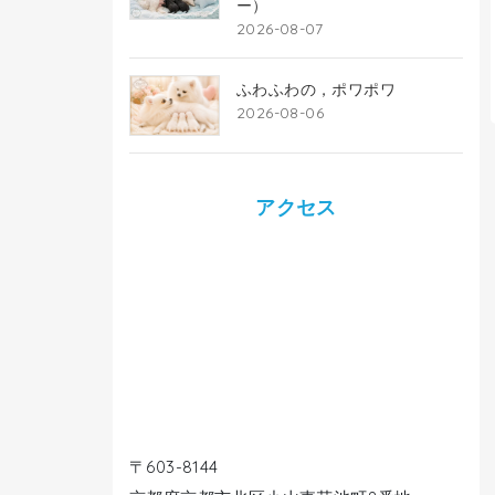
ー）
2026-08-07
ふわふわの，ポワポワ
2026-08-06
アクセス
〒603-8144