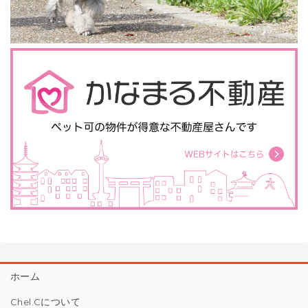
ホーム
Chel.Cについて