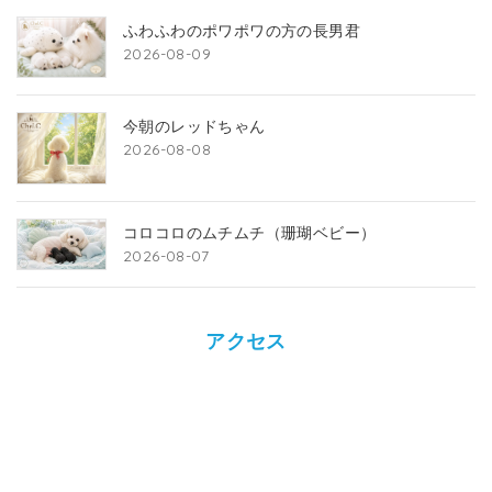
ふわふわのポワポワの方の長男君
2026-08-09
今朝のレッドちゃん
2026-08-08
コロコロのムチムチ（珊瑚ベビー）
2026-08-07
アクセス