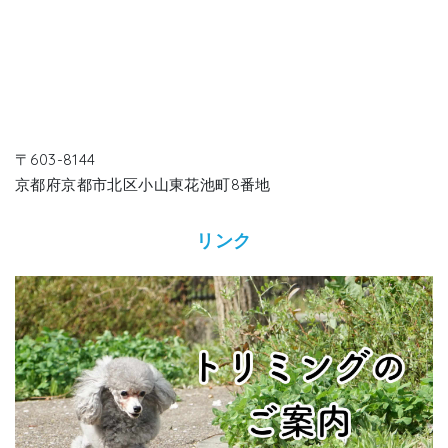
〒603-8144
京都府京都市北区小山東花池町8番地
リンク