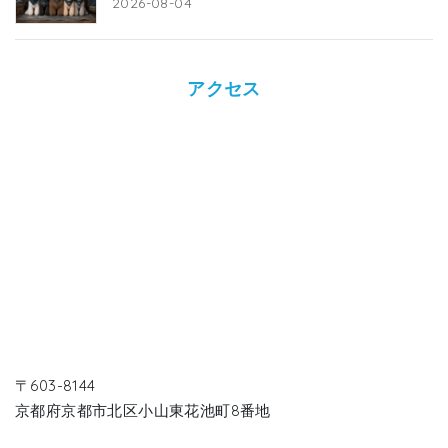
2026-08-04
アクセス
〒603-8144
京都府京都市北区小山東花池町8番地