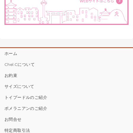
ホーム
Chel.Cについて
お約束
サイズについて
トイプードルのご紹介
ポメラニアンのご紹介
お問合せ
特定商取引法