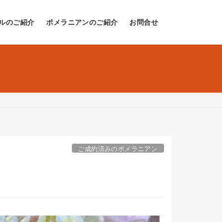
ルのご紹介
ポメラニアンのご紹介
お問合せ
ご成約済みのポメラニアン