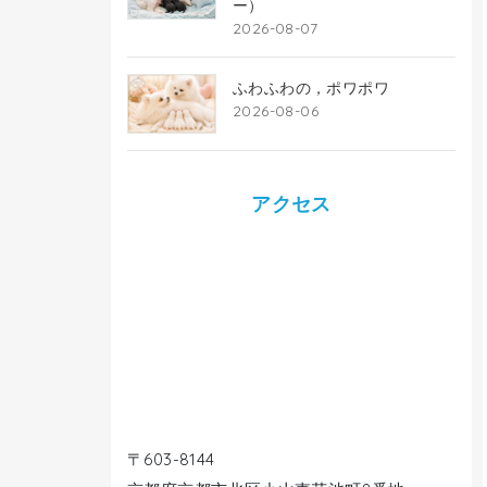
ー）
2026-08-07
ふわふわの，ポワポワ
2026-08-06
アクセス
〒603-8144