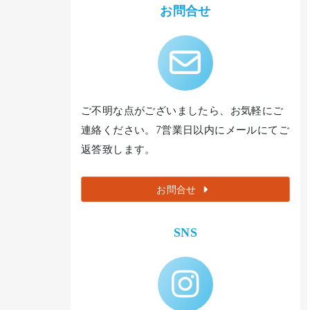
お問合せ
ご不明な点がございましたら、お気軽にご
連絡ください。7営業日以内にメールにてご
返答致します。
お問合せ
SNS