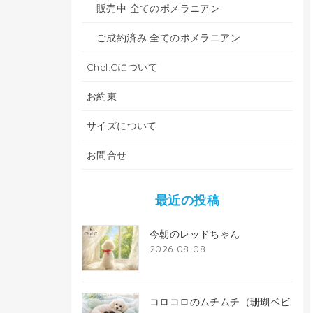
販売中 全てのポメラニアン
ご成約済み 全てのポメラニアン
Chel.Cについて
お約束
サイズについて
お問合せ
最近の投稿
今朝のレッドちゃん
2026-08-08
コロコロのムチムチ（珊瑚ベビ