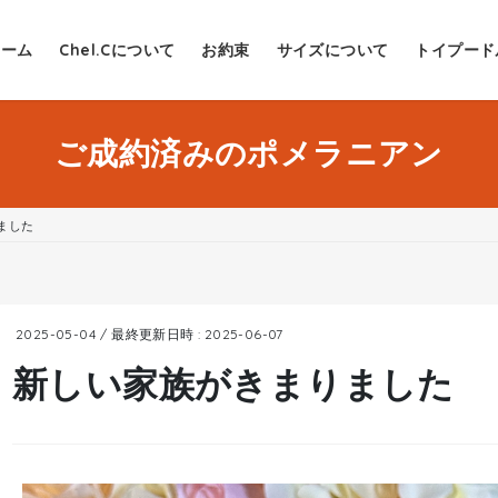
ホーム
Chel.Cについて
お約束
サイズについて
トイプード
ご成約済みのポメラニアン
ました
2025-05-04
/ 最終更新日時 :
2025-06-07
新しい家族がきまりました