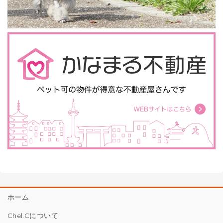
ホーム
Chel.Cについて