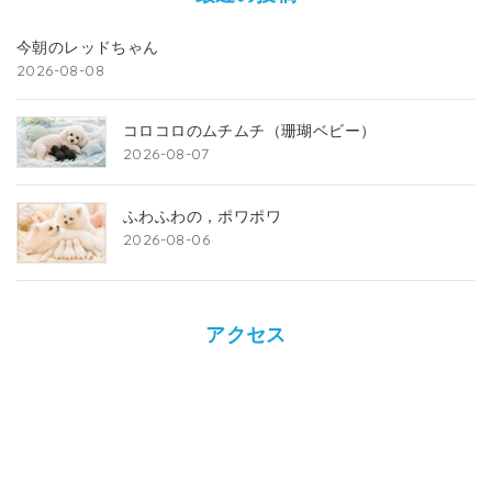
今朝のレッドちゃん
2026-08-08
コロコロのムチムチ（珊瑚ベビー）
2026-08-07
ふわふわの，ポワポワ
2026-08-06
アクセス