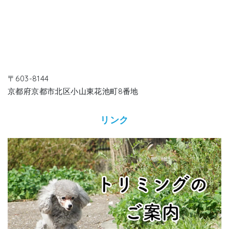
〒603-8144
京都府京都市北区小山東花池町8番地
リンク