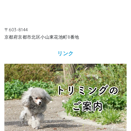
〒603-8144
京都府京都市北区小山東花池町8番地
リンク