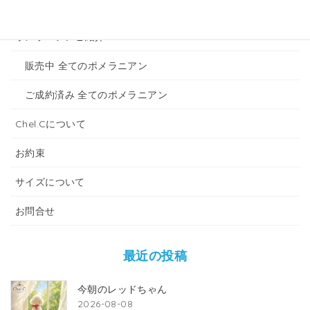
ご成約済み 全てのトイプードル
ポメラニアンご紹介
販売中 全てのポメラニアン
ご成約済み 全てのポメラニアン
Chel.Cについて
お約束
サイズについて
お問合せ
最近の投稿
今朝のレッドちゃん
2026-08-08