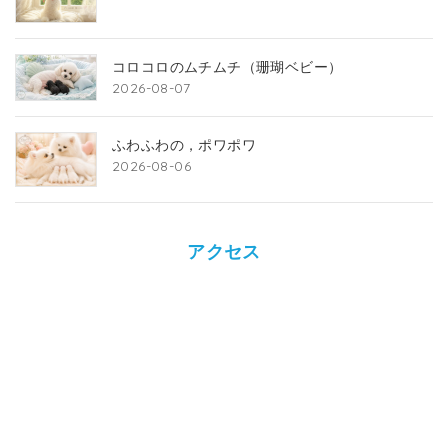
コロコロのムチムチ（珊瑚ベビー）
2026-08-07
ふわふわの，ポワポワ
2026-08-06
アクセス