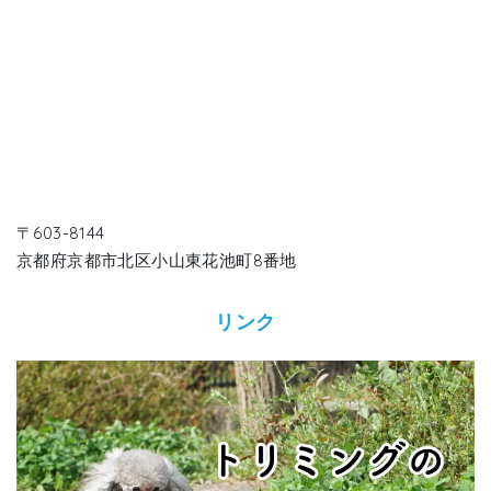
〒603-8144
京都府京都市北区小山東花池町8番地
リンク