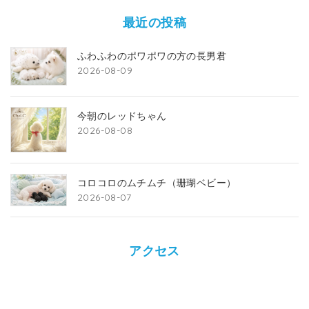
最近の投稿
ふわふわのポワポワの方の長男君
2026-08-09
今朝のレッドちゃん
2026-08-08
コロコロのムチムチ（珊瑚ベビー）
2026-08-07
アクセス