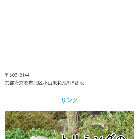
〒603-8144
京都府京都市北区小山東花池町8番地
リンク