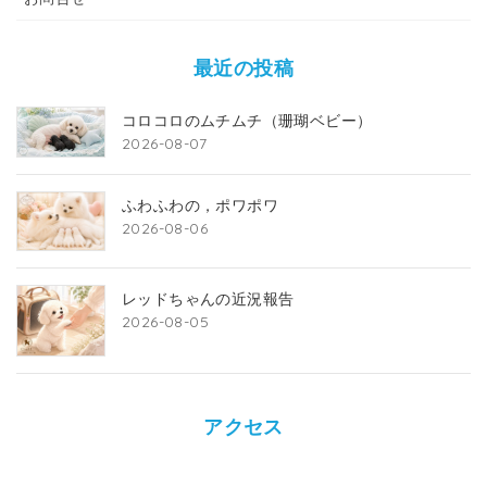
最近の投稿
コロコロのムチムチ（珊瑚ベビー）
2026-08-07
ふわふわの，ポワポワ
2026-08-06
レッドちゃんの近況報告
2026-08-05
アクセス