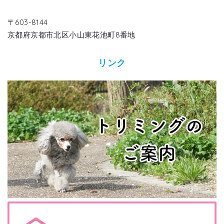
〒603-8144
京都府京都市北区小山東花池町8番地
リンク