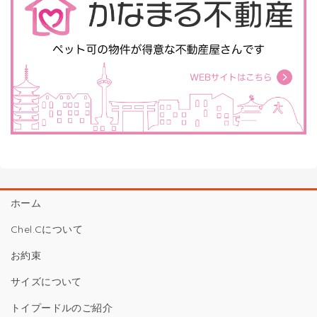
ホーム
Chel.Cについて
お約束
サイズについて
トイプードルのご紹介