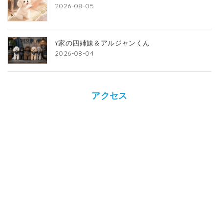
2026-08-05
Y家の四姉妹＆アルジャンくん
2026-08-04
アクセス