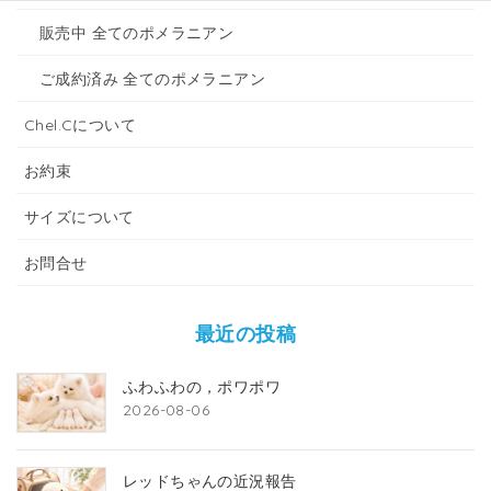
販売中 全てのポメラニアン
ご成約済み 全てのポメラニアン
Chel.Cについて
お約束
サイズについて
お問合せ
最近の投稿
ふわふわの，ポワポワ
2026-08-06
レッドちゃんの近況報告