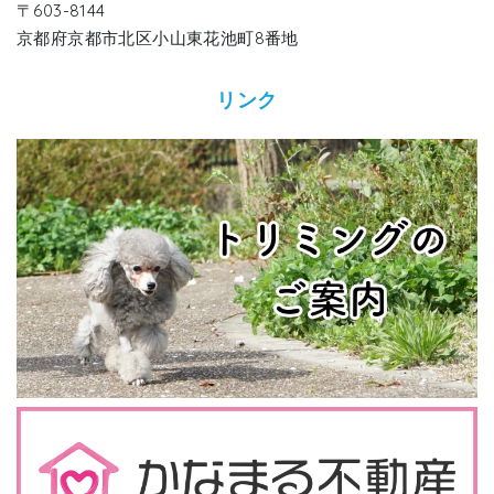
〒603-8144
京都府京都市北区小山東花池町8番地
リンク