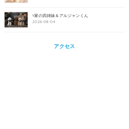
Y家の四姉妹＆アルジャンくん
2026-08-04
アクセス