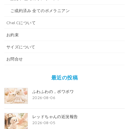
ご成約済み 全てのポメラニアン
Chel.Cについて
お約束
サイズについて
お問合せ
最近の投稿
ふわふわの，ポワポワ
2026-08-06
レッドちゃんの近況報告
2026-08-05