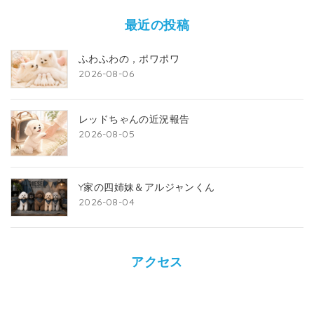
最近の投稿
ふわふわの，ポワポワ
2026-08-06
レッドちゃんの近況報告
2026-08-05
Y家の四姉妹＆アルジャンくん
2026-08-04
アクセス