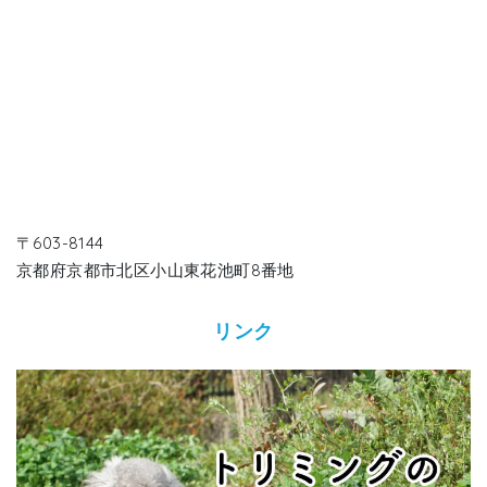
〒603-8144
京都府京都市北区小山東花池町8番地
リンク