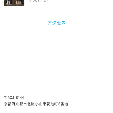
2026-08-04
アクセス
〒603-8144
京都府京都市北区小山東花池町8番地