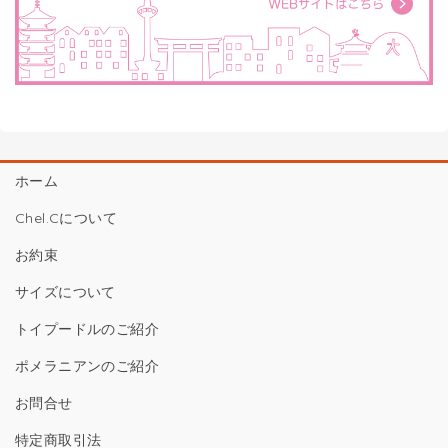
ホーム
Chel.Cについて
お約束
サイズについて
トイプードルのご紹介
ポメラニアンのご紹介
お問合せ
特定商取引法